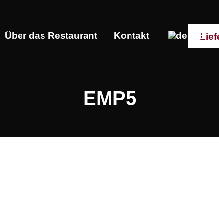
Über das Restaurant
Kontakt
Lief
EMP5