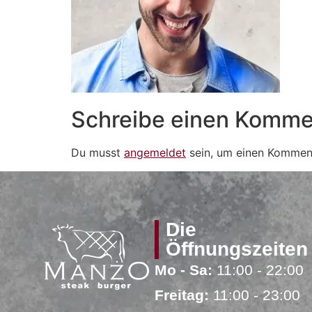
Schreibe einen Komme
Du musst
angemeldet
sein, um einen Kommen
Die
Öffnungszeiten
Mo - Sa:
11:00 - 22:00
Freitag:
11:00 - 23:00