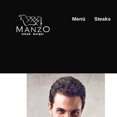
Menü
Steaks