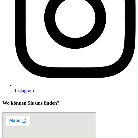
Instagram
Wo können Sie uns finden?