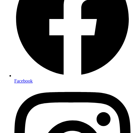
Facebook