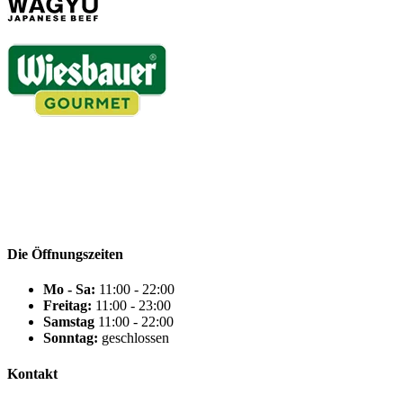
Die Öffnungszeiten
Mo - Sa:
11:00 - 22:00
Freitag:
11:00 - 23:00
Samstag
11:00 - 22:00
Sonntag:
geschlossen
Kontakt