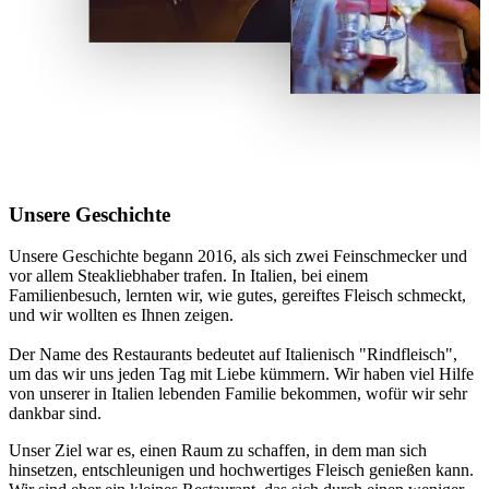
Unsere Geschichte
Unsere Geschichte begann 2016, als sich zwei Feinschmecker und
vor allem Steakliebhaber trafen. In Italien, bei einem
Familienbesuch, lernten wir, wie gutes, gereiftes Fleisch schmeckt,
und wir wollten es Ihnen zeigen.
Der Name des Restaurants bedeutet auf Italienisch "Rindfleisch",
um das wir uns jeden Tag mit Liebe kümmern. Wir haben viel Hilfe
von unserer in Italien lebenden Familie bekommen, wofür wir sehr
dankbar sind.
Unser Ziel war es, einen Raum zu schaffen, in dem man sich
hinsetzen, entschleunigen und hochwertiges Fleisch genießen kann.