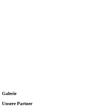
Galerie
Unsere Partner