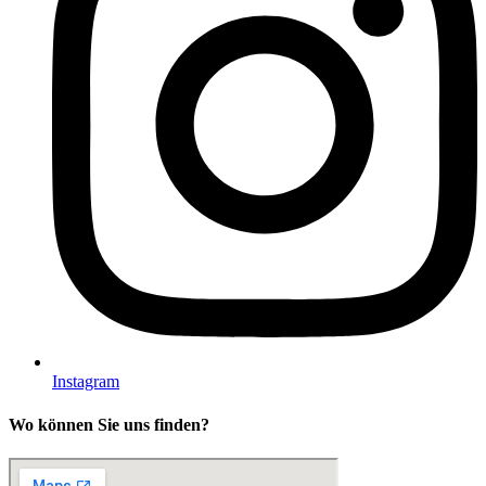
Instagram
Wo können Sie uns finden?