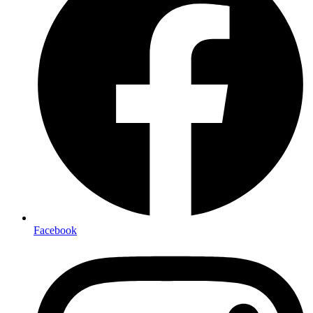
Facebook