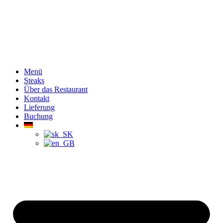
Menü
Steaks
Über das Restaurant
Kontakt
Lieferung
Buchung