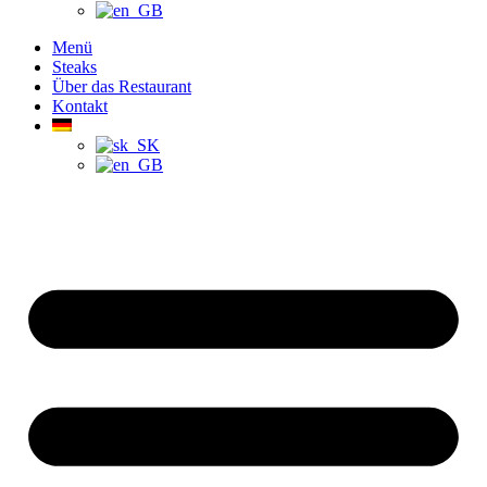
Menü
Steaks
Über das Restaurant
Kontakt