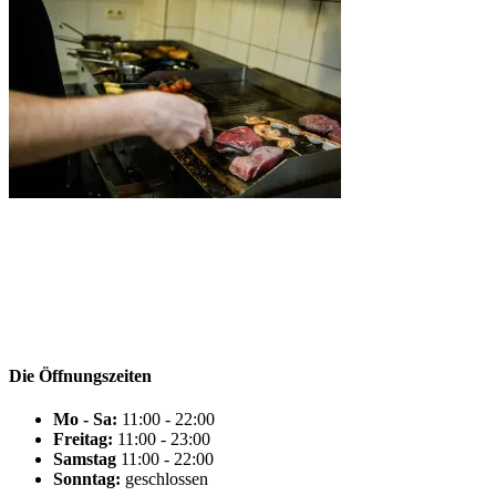
Die Öffnungszeiten
Mo - Sa:
11:00 - 22:00
Freitag:
11:00 - 23:00
Samstag
11:00 - 22:00
Sonntag:
geschlossen