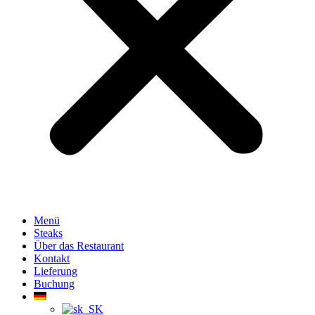
Menü
Steaks
Über das Restaurant
Kontakt
Lieferung
Buchung