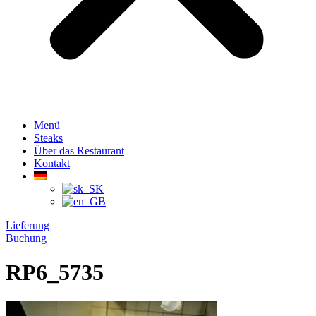
Menü
Steaks
Über das Restaurant
Kontakt
Lieferung
Buchung
RP6_5735