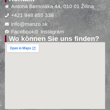
Antona Bernoláka 44, 010 01 Žilina
+421 948 855 338
info@manzo.sk
Facebook
Instagram
Wo können Sie uns finden?