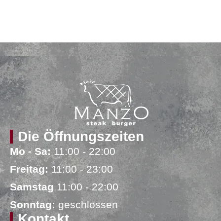
Die Öffnungszeiten
Mo - Sa:
11:00 - 22:00
Freitag:
11:00 - 23:00
Samstag
11:00 - 22:00
Sonntag:
geschlossen
Kontakt