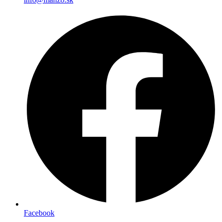
Facebook