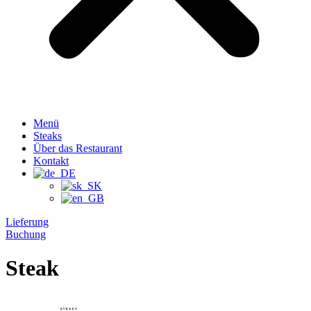
Menü
Steaks
Über das Restaurant
Kontakt
Lieferung
Buchung
Steak