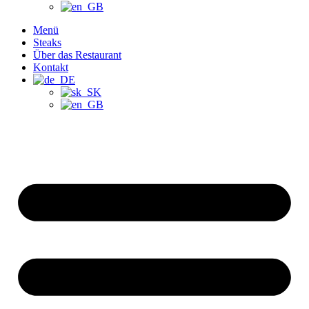
Menü
Steaks
Über das Restaurant
Kontakt