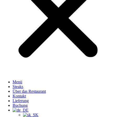
Menü
Steaks
Über das Restaurant
Kontakt
Lieferung
Buchung