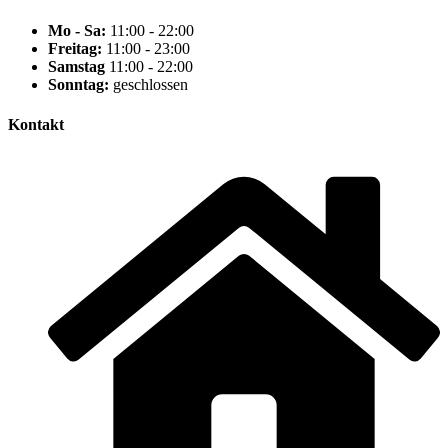
Mo - Sa:
11:00 - 22:00
Freitag:
11:00 - 23:00
Samstag
11:00 - 22:00
Sonntag:
geschlossen
Kontakt