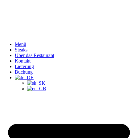
Menü
Steaks
Über das Restaurant
Kontakt
Lieferung
Buchung