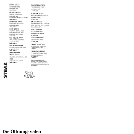
Die Öffnungszeiten