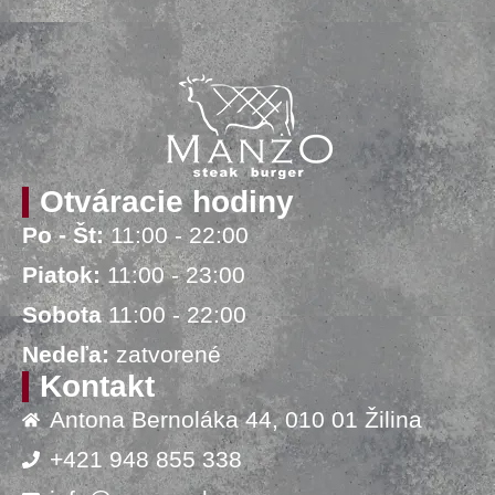
Otváracie hodiny
Po - Št:
11:00 - 22:00
Piatok:
11:00 - 23:00
Sobota
11:00 - 22:00
Nedeľa:
zatvorené
Kontakt
Antona Bernoláka 44, 010 01 Žilina
+421 948 855 338