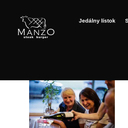
Jedálny lístok