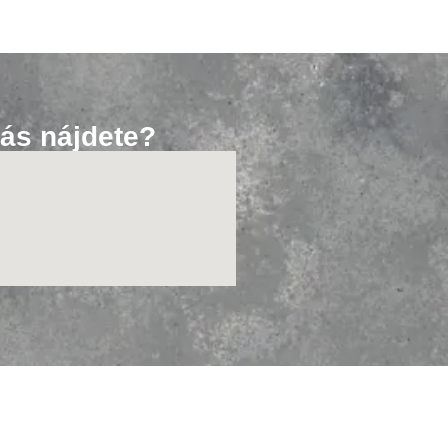
ás nájdete?