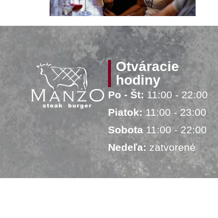
Otváracie
hodiny
Po - Št:
11:00 - 22:00
Piatok:
11:00 - 23:00
Sobota
11:00 - 22:00
Nedeľa:
zatvorené