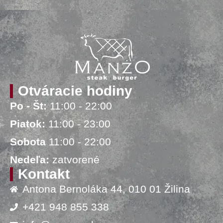
Otváracie hodiny
Po - Št:
11:00 - 22:00
Piatok:
11:00 - 23:00
Sobota
11:00 - 22:00
Nedeľa:
zatvorené
Kontakt
Antona Bernoláka 44, 010 01 Žilina
+421 948 855 338