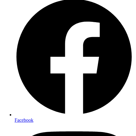
Facebook