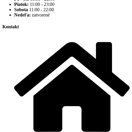
Piatok:
11:00 - 23:00
Sobota
11:00 - 22:00
Nedeľa:
zatvorené
Kontakt