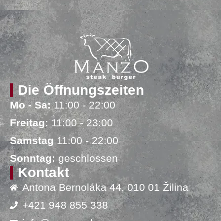
Die Öffnungszeiten
Mo - Sa:
11:00 - 22:00
Freitag:
11:00 - 23:00
Samstag
11:00 - 22:00
Sonntag:
geschlossen
Kontakt
Antona Bernoláka 44, 010 01 Žilina
+421 948 855 338