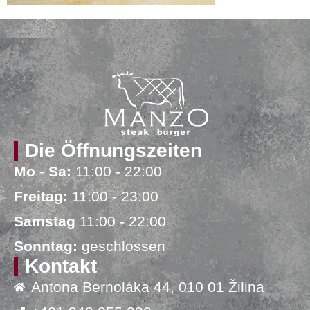
Die Öffnungszeiten
Mo - Sa:
11:00 - 22:00
Freitag:
11:00 - 23:00
Samstag
11:00 - 22:00
Sonntag:
geschlossen
Kontakt
Antona Bernoláka 44, 010 01 Žilina