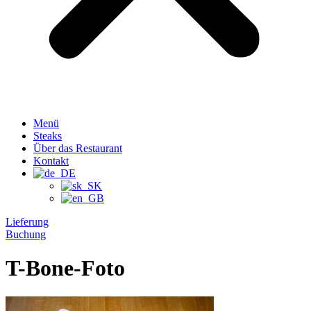
Menü
Steaks
Über das Restaurant
Kontakt
Lieferung
Buchung
T-Bone-Foto