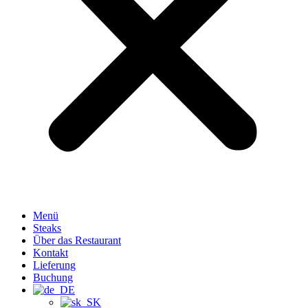
Menü
Steaks
Über das Restaurant
Kontakt
Lieferung
Buchung