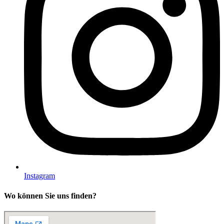
Instagram
Wo können Sie uns finden?