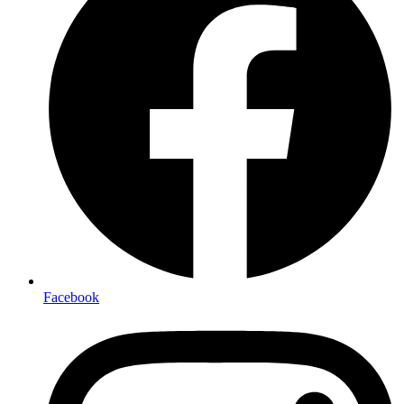
Facebook