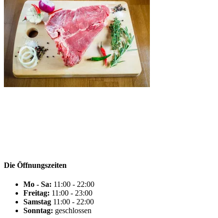
Die Öffnungszeiten
Mo - Sa:
11:00 - 22:00
Freitag:
11:00 - 23:00
Samstag
11:00 - 22:00
Sonntag:
geschlossen