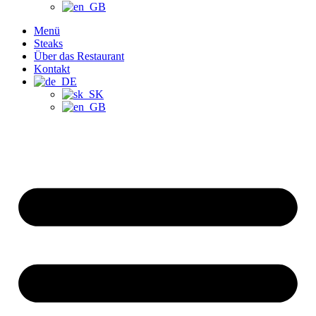
Menü
Steaks
Über das Restaurant
Kontakt