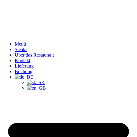
Menü
Steaks
Über das Restaurant
Kontakt
Lieferung
Buchung