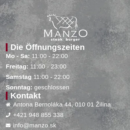
Die Öffnungszeiten
Mo - Sa:
11:00 - 22:00
Freitag:
11:00 - 23:00
Samstag
11:00 - 22:00
Sonntag:
geschlossen
Kontakt
Antona Bernoláka 44, 010 01 Žilina
+421 948 855 338
info@manzo.sk