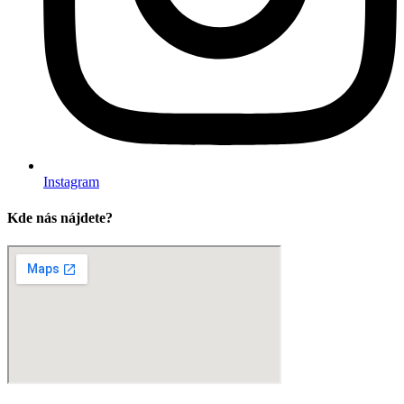
Instagram
Kde nás nájdete?