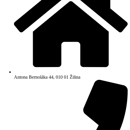
Antona Bernoláka 44, 010 01 Žilina