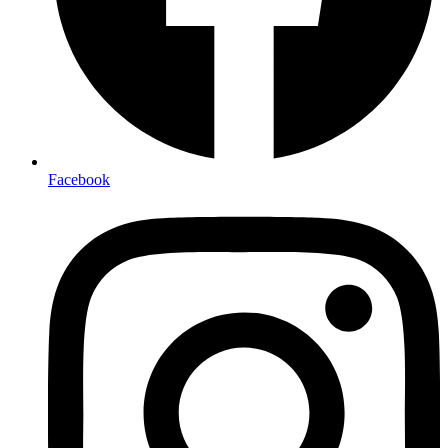
Facebook