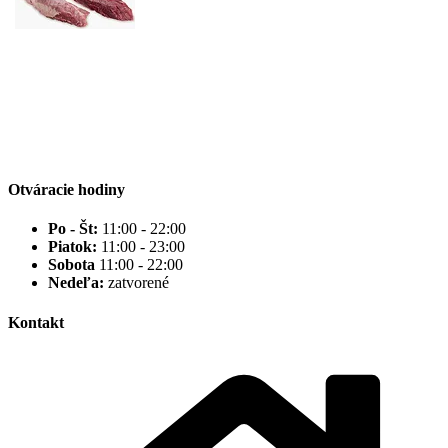
Otváracie hodiny
Po - Št:
11:00 - 22:00
Piatok:
11:00 - 23:00
Sobota
11:00 - 22:00
Nedeľa:
zatvorené
Kontakt